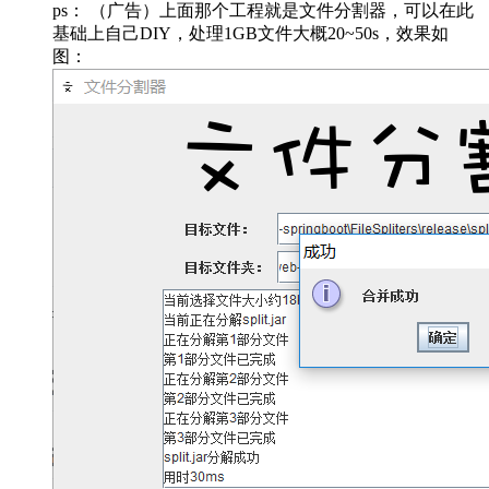
ps： （广告）上面那个工程就是文件分割器，可以在此
基础上自己DIY，处理1GB文件大概20~50s，效果如
图：