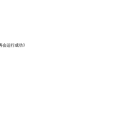
会运行成功)
