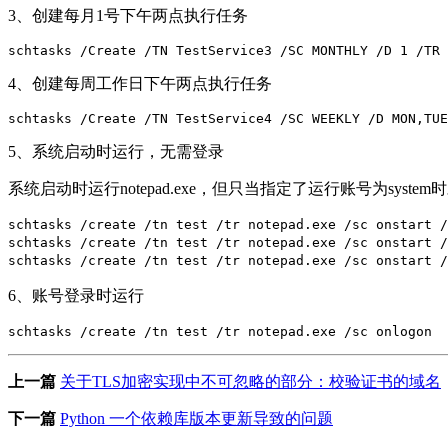
3、创建每月1号下午两点执行任务
4、创建每周工作日下午两点执行任务
5、系统启动时运行，无需登录
系统启动时运行notepad.exe，但只当指定了运行账号为syste
schtasks /create /tn test /tr notepad.exe /sc onst
schtasks /create /tn test /tr notepad.exe /sc onst
6、账号登录时运行
上一篇
关于TLS加密实现中不可忽略的部分：校验证书的域名
下一篇
Python 一个依赖库版本更新导致的问题