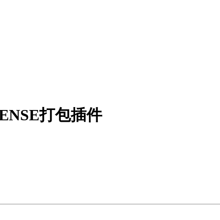
ICENSE打包插件